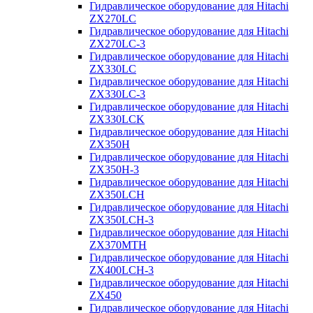
Гидравлическое оборудование для Hitachi
ZX270LC
Гидравлическое оборудование для Hitachi
ZX270LC-3
Гидравлическое оборудование для Hitachi
ZX330LC
Гидравлическое оборудование для Hitachi
ZX330LC-3
Гидравлическое оборудование для Hitachi
ZX330LCK
Гидравлическое оборудование для Hitachi
ZX350H
Гидравлическое оборудование для Hitachi
ZX350H-3
Гидравлическое оборудование для Hitachi
ZX350LCH
Гидравлическое оборудование для Hitachi
ZX350LCH-3
Гидравлическое оборудование для Hitachi
ZX370MTH
Гидравлическое оборудование для Hitachi
ZX400LCH-3
Гидравлическое оборудование для Hitachi
ZX450
Гидравлическое оборудование для Hitachi