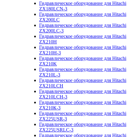
Гидравлическое оборудование для Hitachi
ZX180LCN-3
Гидравлическое оборудование для Hitachi
ZX200LC
Гидравлическое оборудование для Hitachi
ZX200LC-3
Гидравлическое оборудование для Hitachi
ZX210H
Гидравлическое оборудование для Hitachi
ZX210H-3
Гидравлическое оборудование для Hitachi
ZX210K
Гидравлическое оборудование для Hitachi
ZX210L-3
Гидравлическое оборудование для Hitachi
ZX210LCH
Гидравлическое оборудование для Hitachi
ZX210LCH-3
Гидравлическое оборудование для Hitachi
ZX210К-3
Гидравлическое оборудование для Hitachi
ZX225USR-3
Гидравлическое оборудование для Hitachi
ZX225USRLC-3
Гидравлическое оборудование для Hitachi