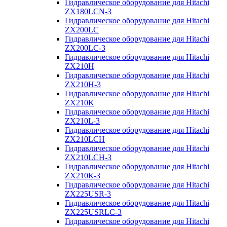
Гидравлическое оборудование для Hitachi
ZX180LCN-3
Гидравлическое оборудование для Hitachi
ZX200LC
Гидравлическое оборудование для Hitachi
ZX200LC-3
Гидравлическое оборудование для Hitachi
ZX210H
Гидравлическое оборудование для Hitachi
ZX210H-3
Гидравлическое оборудование для Hitachi
ZX210K
Гидравлическое оборудование для Hitachi
ZX210L-3
Гидравлическое оборудование для Hitachi
ZX210LCH
Гидравлическое оборудование для Hitachi
ZX210LCH-3
Гидравлическое оборудование для Hitachi
ZX210К-3
Гидравлическое оборудование для Hitachi
ZX225USR-3
Гидравлическое оборудование для Hitachi
ZX225USRLC-3
Гидравлическое оборудование для Hitachi