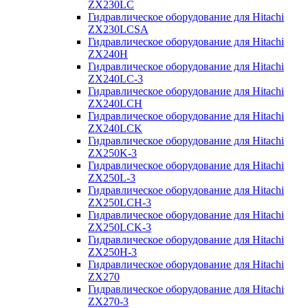
ZX230LC
Гидравлическое оборудование для Hitachi
ZX230LCSA
Гидравлическое оборудование для Hitachi
ZX240H
Гидравлическое оборудование для Hitachi
ZX240LC-3
Гидравлическое оборудование для Hitachi
ZX240LCH
Гидравлическое оборудование для Hitachi
ZX240LCK
Гидравлическое оборудование для Hitachi
ZX250K-3
Гидравлическое оборудование для Hitachi
ZX250L-3
Гидравлическое оборудование для Hitachi
ZX250LCH-3
Гидравлическое оборудование для Hitachi
ZX250LCK-3
Гидравлическое оборудование для Hitachi
ZX250Н-3
Гидравлическое оборудование для Hitachi
ZX270
Гидравлическое оборудование для Hitachi
ZX270-3