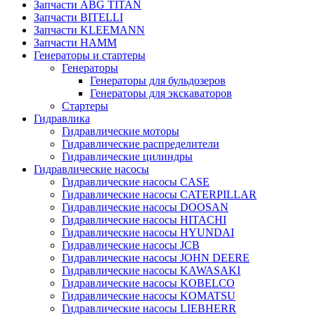
Запчасти ABG TITAN
Запчасти BITELLI
Запчасти KLEEMANN
Запчасти HAMM
Генераторы и стартеры
Генераторы
Генераторы для бульдозеров
Генераторы для экскаваторов
Стартеры
Гидравлика
Гидравлические моторы
Гидравлические распределители
Гидравлические цилиндры
Гидравлические насосы
Гидравлические насосы CASE
Гидравлические насосы CATERPILLAR
Гидравлические насосы DOOSAN
Гидравлические насосы HITACHI
Гидравлические насосы HYUNDAI
Гидравлические насосы JCB
Гидравлические насосы JOHN DEERE
Гидравлические насосы KAWASAKI
Гидравлические насосы KOBELCO
Гидравлические насосы KOMATSU
Гидравлические насосы LIEBHERR