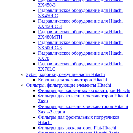
ZX450-3
Гидравлическое оборудование для Hitachi
ZX450LC
Гидравлическое оборудование для Hitachi
ZX450LC-3
Гидравлическое оборудование для Hitachi
ZX480MTH
Гидравлическое оборудование для Hitachi
ZX500LC-3
Гидравлическое оборудование для Hitachi
ZX70
Гидравлическое оборудование для Hitachi
ZX70LC
Зубья, коронки, режущие части Hitachi
Коронки для экскаваторов Hitachi
Фильтры, фильтрующие элементы Hitachi
Фильтры для карьерных экскаваторов Hitachi
Фильтры для колесных экскаваторов Hitachi
Zaxis
Фильтры для колесных экскаваторов Hitachi
Zaxis-3 серии
Фильтры для фронтальных погрузчиков
Hitachi
Фильтры для экскаваторов Fiat-Hitachi