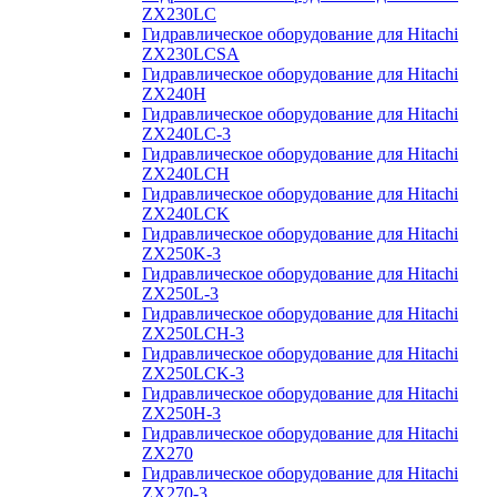
ZX230LC
Гидравлическое оборудование для Hitachi
ZX230LCSA
Гидравлическое оборудование для Hitachi
ZX240H
Гидравлическое оборудование для Hitachi
ZX240LC-3
Гидравлическое оборудование для Hitachi
ZX240LCH
Гидравлическое оборудование для Hitachi
ZX240LCK
Гидравлическое оборудование для Hitachi
ZX250K-3
Гидравлическое оборудование для Hitachi
ZX250L-3
Гидравлическое оборудование для Hitachi
ZX250LCH-3
Гидравлическое оборудование для Hitachi
ZX250LCK-3
Гидравлическое оборудование для Hitachi
ZX250Н-3
Гидравлическое оборудование для Hitachi
ZX270
Гидравлическое оборудование для Hitachi
ZX270-3