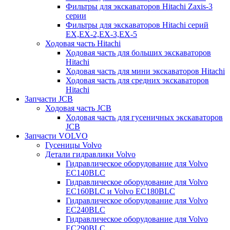
Фильтры для экскаваторов Hitachi Zaxis-3
серии
Фильтры для экскаваторов Hitachi серий
EX,EX-2,EX-3,EX-5
Ходовая часть Hitachi
Ходовая часть для больших экскаваторов
Hitachi
Ходовая часть для мини экскаваторов Hitachi
Ходовая часть для средних экскаваторов
Hitachi
Запчасти JCB
Ходовая часть JCB
Ходовая часть для гусеничных экскаваторов
JCB
Запчасти VOLVO
Гусеницы Volvo
Детали гидравлики Volvo
Гидравлическое оборудование для Volvo
EC140BLC
Гидравлическое оборудование для Volvo
EC160BLC и Volvo EC180BLC
Гидравлическое оборудование для Volvo
EC240BLC
Гидравлическое оборудование для Volvo
EC290BLC