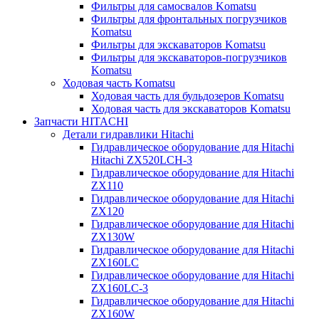
Фильтры для самосвалов Komatsu
Фильтры для фронтальных погрузчиков
Komatsu
Фильтры для экскаваторов Komatsu
Фильтры для экскаваторов-погрузчиков
Komatsu
Ходовая часть Komatsu
Ходовая часть для бульдозеров Komatsu
Ходовая часть для экскаваторов Komatsu
Запчасти HITACHI
Детали гидравлики Hitachi
Гидравлическое оборудование для Hitachi
Hitachi ZX520LCH-3
Гидравлическое оборудование для Hitachi
ZX110
Гидравлическое оборудование для Hitachi
ZX120
Гидравлическое оборудование для Hitachi
ZX130W
Гидравлическое оборудование для Hitachi
ZX160LC
Гидравлическое оборудование для Hitachi
ZX160LC-3
Гидравлическое оборудование для Hitachi
ZX160W