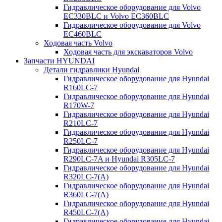
Гидравлическое оборудование для Volvo
EC330BLC и Volvo EC360BLC
Гидравлическое оборудование для Volvo
EC460BLC
Ходовая часть Volvo
Ходовая часть для экскаваторов Volvo
Запчасти HYUNDAI
Детали гидравлики Hyundai
Гидравлическое оборудование для Hyundai
R160LC-7
Гидравлическое оборудование для Hyundai
R170W-7
Гидравлическое оборудование для Hyundai
R210LC-7
Гидравлическое оборудование для Hyundai
R250LC-7
Гидравлическое оборудование для Hyundai
R290LC-7A и Hyundai R305LC-7
Гидравлическое оборудование для Hyundai
R320LC-7(A)
Гидравлическое оборудование для Hyundai
R360LC-7(A)
Гидравлическое оборудование для Hyundai
R450LC-7(A)
Гидравлическое оборудование для Hyundai