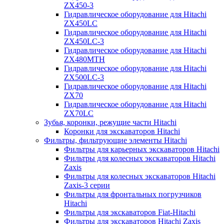
ZX450-3
Гидравлическое оборудование для Hitachi
ZX450LC
Гидравлическое оборудование для Hitachi
ZX450LC-3
Гидравлическое оборудование для Hitachi
ZX480MTH
Гидравлическое оборудование для Hitachi
ZX500LC-3
Гидравлическое оборудование для Hitachi
ZX70
Гидравлическое оборудование для Hitachi
ZX70LC
Зубья, коронки, режущие части Hitachi
Коронки для экскаваторов Hitachi
Фильтры, фильтрующие элементы Hitachi
Фильтры для карьерных экскаваторов Hitachi
Фильтры для колесных экскаваторов Hitachi
Zaxis
Фильтры для колесных экскаваторов Hitachi
Zaxis-3 серии
Фильтры для фронтальных погрузчиков
Hitachi
Фильтры для экскаваторов Fiat-Hitachi
Фильтры для экскаваторов Hitachi Zaxis