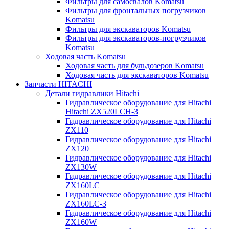
Фильтры для самосвалов Komatsu
Фильтры для фронтальных погрузчиков
Komatsu
Фильтры для экскаваторов Komatsu
Фильтры для экскаваторов-погрузчиков
Komatsu
Ходовая часть Komatsu
Ходовая часть для бульдозеров Komatsu
Ходовая часть для экскаваторов Komatsu
Запчасти HITACHI
Детали гидравлики Hitachi
Гидравлическое оборудование для Hitachi
Hitachi ZX520LCH-3
Гидравлическое оборудование для Hitachi
ZX110
Гидравлическое оборудование для Hitachi
ZX120
Гидравлическое оборудование для Hitachi
ZX130W
Гидравлическое оборудование для Hitachi
ZX160LC
Гидравлическое оборудование для Hitachi
ZX160LC-3
Гидравлическое оборудование для Hitachi
ZX160W