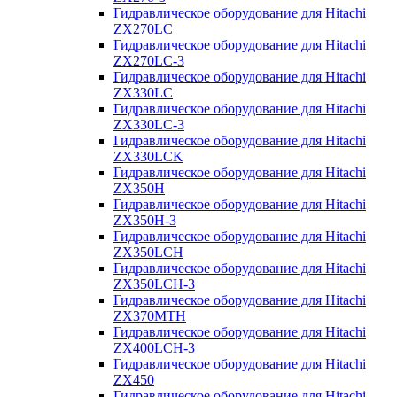
Гидравлическое оборудование для Hitachi
ZX270LC
Гидравлическое оборудование для Hitachi
ZX270LC-3
Гидравлическое оборудование для Hitachi
ZX330LC
Гидравлическое оборудование для Hitachi
ZX330LC-3
Гидравлическое оборудование для Hitachi
ZX330LCK
Гидравлическое оборудование для Hitachi
ZX350H
Гидравлическое оборудование для Hitachi
ZX350H-3
Гидравлическое оборудование для Hitachi
ZX350LCH
Гидравлическое оборудование для Hitachi
ZX350LCH-3
Гидравлическое оборудование для Hitachi
ZX370MTH
Гидравлическое оборудование для Hitachi
ZX400LCH-3
Гидравлическое оборудование для Hitachi
ZX450
Гидравлическое оборудование для Hitachi