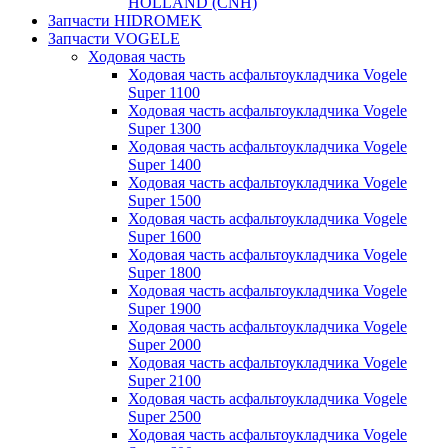
HOLLAND (CNH)
Запчасти HIDROMEK
Запчасти VOGELE
Ходовая часть
Ходовая часть асфальтоукладчика Vogele
Super 1100
Ходовая часть асфальтоукладчика Vogele
Super 1300
Ходовая часть асфальтоукладчика Vogele
Super 1400
Ходовая часть асфальтоукладчика Vogele
Super 1500
Ходовая часть асфальтоукладчика Vogele
Super 1600
Ходовая часть асфальтоукладчика Vogele
Super 1800
Ходовая часть асфальтоукладчика Vogele
Super 1900
Ходовая часть асфальтоукладчика Vogele
Super 2000
Ходовая часть асфальтоукладчика Vogele
Super 2100
Ходовая часть асфальтоукладчика Vogele
Super 2500
Ходовая часть асфальтоукладчика Vogele