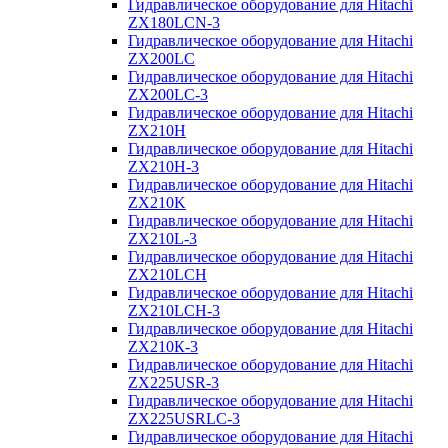
Гидравлическое оборудование для Hitachi
ZX180LCN-3
Гидравлическое оборудование для Hitachi
ZX200LC
Гидравлическое оборудование для Hitachi
ZX200LC-3
Гидравлическое оборудование для Hitachi
ZX210H
Гидравлическое оборудование для Hitachi
ZX210H-3
Гидравлическое оборудование для Hitachi
ZX210K
Гидравлическое оборудование для Hitachi
ZX210L-3
Гидравлическое оборудование для Hitachi
ZX210LCH
Гидравлическое оборудование для Hitachi
ZX210LCH-3
Гидравлическое оборудование для Hitachi
ZX210К-3
Гидравлическое оборудование для Hitachi
ZX225USR-3
Гидравлическое оборудование для Hitachi
ZX225USRLC-3
Гидравлическое оборудование для Hitachi