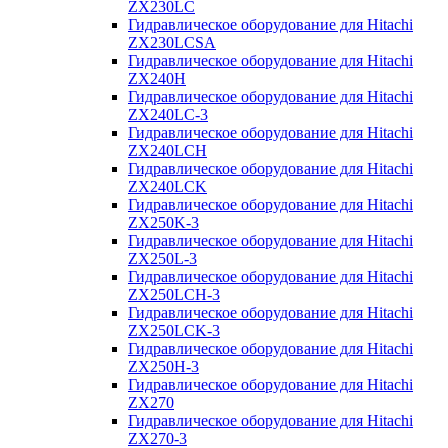
ZX230LC
Гидравлическое оборудование для Hitachi
ZX230LCSA
Гидравлическое оборудование для Hitachi
ZX240H
Гидравлическое оборудование для Hitachi
ZX240LC-3
Гидравлическое оборудование для Hitachi
ZX240LCH
Гидравлическое оборудование для Hitachi
ZX240LCK
Гидравлическое оборудование для Hitachi
ZX250K-3
Гидравлическое оборудование для Hitachi
ZX250L-3
Гидравлическое оборудование для Hitachi
ZX250LCH-3
Гидравлическое оборудование для Hitachi
ZX250LCK-3
Гидравлическое оборудование для Hitachi
ZX250Н-3
Гидравлическое оборудование для Hitachi
ZX270
Гидравлическое оборудование для Hitachi
ZX270-3