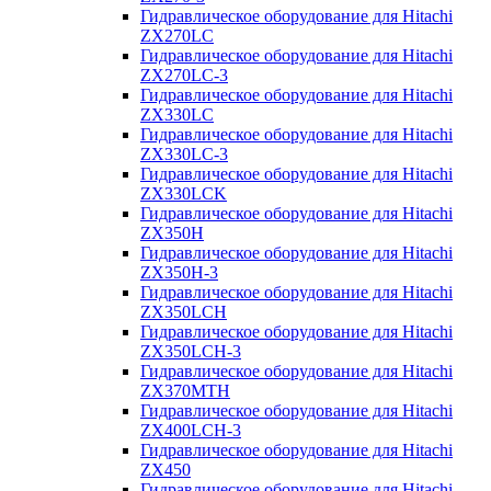
Гидравлическое оборудование для Hitachi
ZX270LC
Гидравлическое оборудование для Hitachi
ZX270LC-3
Гидравлическое оборудование для Hitachi
ZX330LC
Гидравлическое оборудование для Hitachi
ZX330LC-3
Гидравлическое оборудование для Hitachi
ZX330LCK
Гидравлическое оборудование для Hitachi
ZX350H
Гидравлическое оборудование для Hitachi
ZX350H-3
Гидравлическое оборудование для Hitachi
ZX350LCH
Гидравлическое оборудование для Hitachi
ZX350LCH-3
Гидравлическое оборудование для Hitachi
ZX370MTH
Гидравлическое оборудование для Hitachi
ZX400LCH-3
Гидравлическое оборудование для Hitachi
ZX450
Гидравлическое оборудование для Hitachi