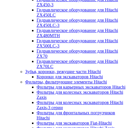
ZX450-3
Гидравлическое оборудование для Hitachi
ZX450LC
Гидравлическое оборудование для Hitachi
ZX450LC-3
Гидравлическое оборудование для Hitachi
ZX480MTH
Гидравлическое оборудование для Hitachi
ZX500LC-3
Гидравлическое оборудование для Hitachi
ZX70
Гидравлическое оборудование для Hitachi
ZX70LC
Зубья, коронки, режущие части Hitachi
Коронки для экскаваторов Hitachi
Фильтры, фильтрующие элементы Hitachi
Фильтры для карьерных экскаваторов Hitachi
Фильтры для колесных экскаваторов Hitachi
Zaxis
Фильтры для колесных экскаваторов Hitachi
Zaxis-3 серии
Фильтры для фронтальных погрузчиков
Hitachi
Фильтры для экскаваторов Fiat-Hitachi