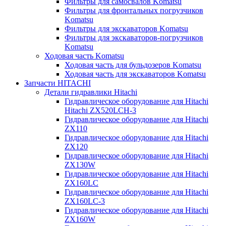
Фильтры для самосвалов Komatsu
Фильтры для фронтальных погрузчиков
Komatsu
Фильтры для экскаваторов Komatsu
Фильтры для экскаваторов-погрузчиков
Komatsu
Ходовая часть Komatsu
Ходовая часть для бульдозеров Komatsu
Ходовая часть для экскаваторов Komatsu
Запчасти HITACHI
Детали гидравлики Hitachi
Гидравлическое оборудование для Hitachi
Hitachi ZX520LCH-3
Гидравлическое оборудование для Hitachi
ZX110
Гидравлическое оборудование для Hitachi
ZX120
Гидравлическое оборудование для Hitachi
ZX130W
Гидравлическое оборудование для Hitachi
ZX160LC
Гидравлическое оборудование для Hitachi
ZX160LC-3
Гидравлическое оборудование для Hitachi
ZX160W