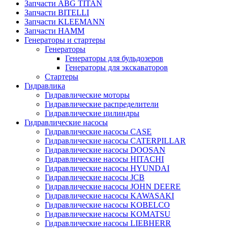
Запчасти ABG TITAN
Запчасти BITELLI
Запчасти KLEEMANN
Запчасти HAMM
Генераторы и стартеры
Генераторы
Генераторы для бульдозеров
Генераторы для экскаваторов
Стартеры
Гидравлика
Гидравлические моторы
Гидравлические распределители
Гидравлические цилиндры
Гидравлические насосы
Гидравлические насосы CASE
Гидравлические насосы CATERPILLAR
Гидравлические насосы DOOSAN
Гидравлические насосы HITACHI
Гидравлические насосы HYUNDAI
Гидравлические насосы JCB
Гидравлические насосы JOHN DEERE
Гидравлические насосы KAWASAKI
Гидравлические насосы KOBELCO
Гидравлические насосы KOMATSU
Гидравлические насосы LIEBHERR