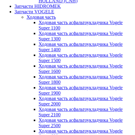
HOLLAND (CNH)
Запчасти HIDROMEK
Запчасти VOGELE
Ходовая часть
Ходовая часть асфальтоукладчика Vogele
Super 1100
Ходовая часть асфальтоукладчика Vogele
Super 1300
Ходовая часть асфальтоукладчика Vogele
Super 1400
Ходовая часть асфальтоукладчика Vogele
Super 1500
Ходовая часть асфальтоукладчика Vogele
Super 1600
Ходовая часть асфальтоукладчика Vogele
Super 1800
Ходовая часть асфальтоукладчика Vogele
Super 1900
Ходовая часть асфальтоукладчика Vogele
Super 2000
Ходовая часть асфальтоукладчика Vogele
Super 2100
Ходовая часть асфальтоукладчика Vogele
Super 2500
Ходовая часть асфальтоукладчика Vogele