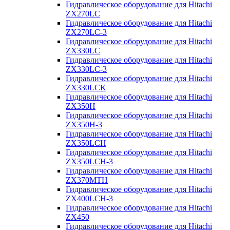
Гидравлическое оборудование для Hitachi
ZX270LC
Гидравлическое оборудование для Hitachi
ZX270LC-3
Гидравлическое оборудование для Hitachi
ZX330LC
Гидравлическое оборудование для Hitachi
ZX330LC-3
Гидравлическое оборудование для Hitachi
ZX330LCK
Гидравлическое оборудование для Hitachi
ZX350H
Гидравлическое оборудование для Hitachi
ZX350H-3
Гидравлическое оборудование для Hitachi
ZX350LCH
Гидравлическое оборудование для Hitachi
ZX350LCH-3
Гидравлическое оборудование для Hitachi
ZX370MTH
Гидравлическое оборудование для Hitachi
ZX400LCH-3
Гидравлическое оборудование для Hitachi
ZX450
Гидравлическое оборудование для Hitachi