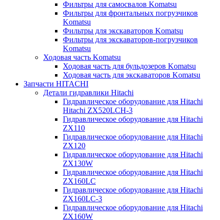
Фильтры для самосвалов Komatsu
Фильтры для фронтальных погрузчиков
Komatsu
Фильтры для экскаваторов Komatsu
Фильтры для экскаваторов-погрузчиков
Komatsu
Ходовая часть Komatsu
Ходовая часть для бульдозеров Komatsu
Ходовая часть для экскаваторов Komatsu
Запчасти HITACHI
Детали гидравлики Hitachi
Гидравлическое оборудование для Hitachi
Hitachi ZX520LCH-3
Гидравлическое оборудование для Hitachi
ZX110
Гидравлическое оборудование для Hitachi
ZX120
Гидравлическое оборудование для Hitachi
ZX130W
Гидравлическое оборудование для Hitachi
ZX160LC
Гидравлическое оборудование для Hitachi
ZX160LC-3
Гидравлическое оборудование для Hitachi
ZX160W