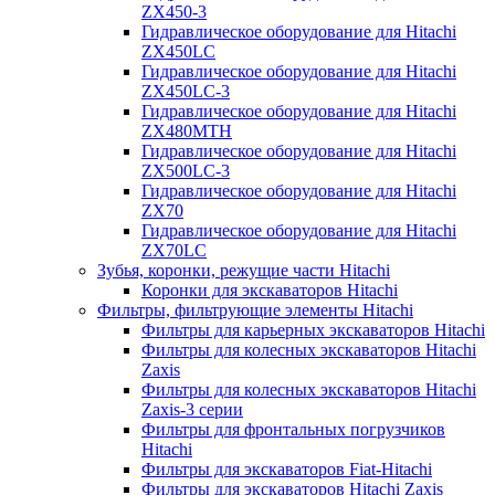
ZX450-3
Гидравлическое оборудование для Hitachi
ZX450LC
Гидравлическое оборудование для Hitachi
ZX450LC-3
Гидравлическое оборудование для Hitachi
ZX480MTH
Гидравлическое оборудование для Hitachi
ZX500LC-3
Гидравлическое оборудование для Hitachi
ZX70
Гидравлическое оборудование для Hitachi
ZX70LC
Зубья, коронки, режущие части Hitachi
Коронки для экскаваторов Hitachi
Фильтры, фильтрующие элементы Hitachi
Фильтры для карьерных экскаваторов Hitachi
Фильтры для колесных экскаваторов Hitachi
Zaxis
Фильтры для колесных экскаваторов Hitachi
Zaxis-3 серии
Фильтры для фронтальных погрузчиков
Hitachi
Фильтры для экскаваторов Fiat-Hitachi
Фильтры для экскаваторов Hitachi Zaxis