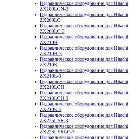
Гидравлическое оборудование для Hitachi
ZX180LCN-3
Гидравлическое оборудование для Hitachi
ZX200LC
Гидравлическое оборудование для Hitachi
ZX200LC-3
Гидравлическое оборудование для Hitachi
ZX210H
Гидравлическое оборудование для Hitachi
ZX210H-3
Гидравлическое оборудование для Hitachi
ZX210K
Гидравлическое оборудование для Hitachi
ZX210L-3
Гидравлическое оборудование для Hitachi
ZX210LCH
Гидравлическое оборудование для Hitachi
ZX210LCH-3
Гидравлическое оборудование для Hitachi
ZX210К-3
Гидравлическое оборудование для Hitachi
ZX225USR-3
Гидравлическое оборудование для Hitachi
ZX225USRLC-3
Гидравлическое оборудование для Hitachi