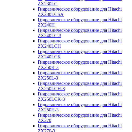
ZX230LC
Гидравлическое оборудование для Hitachi
ZX230LCSA
Гидравлическое оборудование для Hitachi
ZX240H
Гидравлическое оборудование для Hitachi
ZX240LC-3
Гидравлическое оборудование для Hitachi
ZX240LCH
Гидравлическое оборудование для Hitachi
ZX240LCK
Гидравлическое оборудование для Hitachi
ZX250K-3
Гидравлическое оборудование для Hitachi
ZX250L-3
Гидравлическое оборудование для Hitachi
ZX250LCH-3
Гидравлическое оборудование для Hitachi
ZX250LCK-3
Гидравлическое оборудование для Hitachi
ZX250Н-3
Гидравлическое оборудование для Hitachi
ZX270
Гидравлическое оборудование для Hitachi
ZX270-3