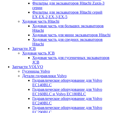
Фильтры для экскаваторов Hitachi Zaxis-3
серии
Фильтры для экскаваторов Hitachi серий
EX,EX-2,EX-3,EX-5
Ходовая часть Hitachi
Ходовая часть для больших экскаваторов
Hitachi
Ходовая часть для мини экскаваторов Hitachi
Ходовая часть для средних экскаваторов
Hitachi
Запчасти JCB
Ходовая часть JCB
Ходовая часть для гусеничных экскаваторов
JCB
Запчасти VOLVO
Гусеницы Volvo
Детали гидравлики Volvo
Гидравлическое оборудование для Volvo
EC140BLC
Гидравлическое оборудование для Volvo
EC160BLC и Volvo EC180BLC
Гидравлическое оборудование для Volvo
EC240BLC
Гидравлическое оборудование для Volvo
EC290BLC