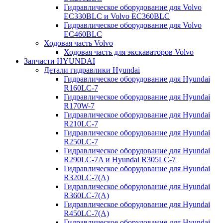
Гидравлическое оборудование для Volvo
EC330BLC и Volvo EC360BLC
Гидравлическое оборудование для Volvo
EC460BLC
Ходовая часть Volvo
Ходовая часть для экскаваторов Volvo
Запчасти HYUNDAI
Детали гидравлики Hyundai
Гидравлическое оборудование для Hyundai
R160LC-7
Гидравлическое оборудование для Hyundai
R170W-7
Гидравлическое оборудование для Hyundai
R210LC-7
Гидравлическое оборудование для Hyundai
R250LC-7
Гидравлическое оборудование для Hyundai
R290LC-7A и Hyundai R305LC-7
Гидравлическое оборудование для Hyundai
R320LC-7(A)
Гидравлическое оборудование для Hyundai
R360LC-7(A)
Гидравлическое оборудование для Hyundai
R450LC-7(A)
Гидравлическое оборудование для Hyundai